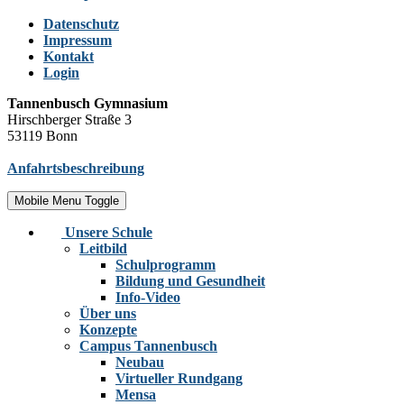
Datenschutz
Impressum
Kontakt
Login
Tannenbusch Gymnasium
Hirschberger Straße 3
53119 Bonn
Anfahrtsbeschreibung
Mobile Menu Toggle
Unsere Schule
Leitbild
Schulprogramm
Bildung und Gesundheit
Info-Video
Über uns
Konzepte
Campus Tannenbusch
Neubau
Virtueller Rundgang
Mensa