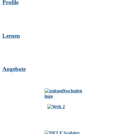
Profile
Lernen
Angebote