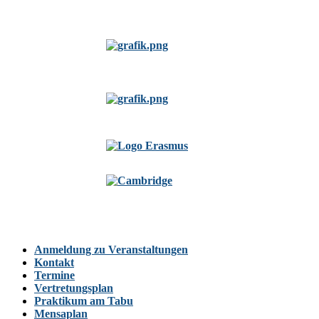
Anmeldung zu Veranstaltungen
Kontakt
Termine
Vertretungsplan
Praktikum am Tabu
Mensaplan