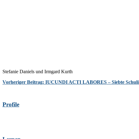
Stefanie Daniels und Irmgard Kurth
Vorheriger Beitrag: IUCUNDI ACTI LABORES – Siebte Schuli
Profile