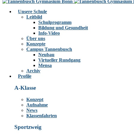
Unsere Schule
Leitbild
Schulprogramm
Bildung und Gesundheit
Info-Video
Über uns
Konzepte
Campus Tannenbusch
Neubau
Virtueller Rundgang
Mensa
Archiv
Profile
A-Klasse
Konzept
Aufnahme
News
Klassenfahrten
Sportzweig