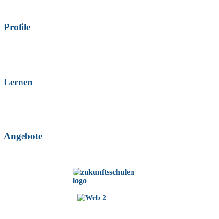
Profile
Lernen
Angebote