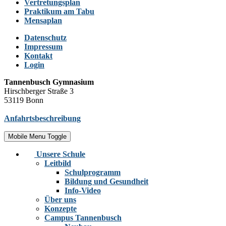
Vertretungsplan
Praktikum am Tabu
Mensaplan
Datenschutz
Impressum
Kontakt
Login
Tannenbusch Gymnasium
Hirschberger Straße 3
53119 Bonn
Anfahrtsbeschreibung
Mobile Menu Toggle
Unsere Schule
Leitbild
Schulprogramm
Bildung und Gesundheit
Info-Video
Über uns
Konzepte
Campus Tannenbusch