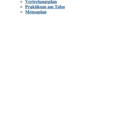
Vertretungsplan
Praktikum am Tabu
Mensaplan