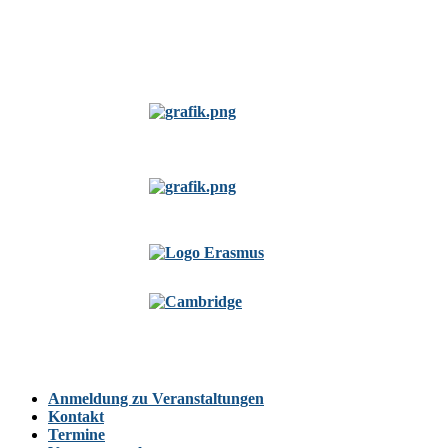
Anmeldung zu Veranstaltungen
Kontakt
Termine