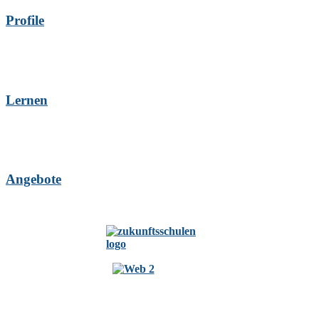
Profile
Lernen
Angebote