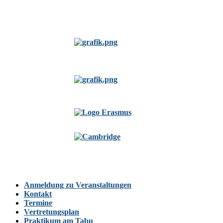
Anmeldung zu Veranstaltungen
Kontakt
Termine
Vertretungsplan
Praktikum am Tabu