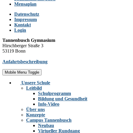
Mensaplan
Datenschutz
Impressum
Kontakt
Login
Tannenbusch Gymnasium
Hirschberger Straße 3
53119 Bonn
Anfahrtsbeschreibung
Mobile Menu Toggle
Unsere Schule
Leitbild
Schulprogramm
Bildung und Gesundheit
Info-Video
Über uns
Konzepte
Campus Tannenbusch
Neubau
Virtueller Rundgang