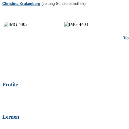
Christina Krukenberg
(Leitung Schülerbibliothek)
Vo
Profile
Lernen