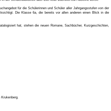
uchangebot für die Schülerinnen und Schüler aller Jahrgangsstufen von der
chtigt. Die Klasse 6a, die bereits vor allen anderen einen Blick in die
atalogisiert hat, stehen die neuen Romane, Sachbücher, Kurzgeschichten,
u Krukenberg.