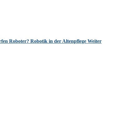
rfen Roboter? Robotik in der Altenpflege
Weiter