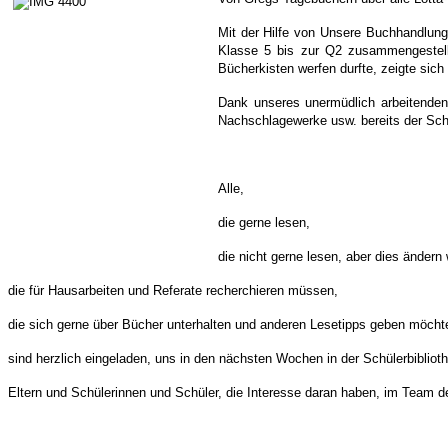
Mit der Hilfe von Unsere Buchhandlung
Klasse 5 bis zur Q2 zusammengestellt
Bücherkisten werfen durfte, zeigte sich
Dank unseres unermüdlich arbeitenden
Nachschlagewerke usw. bereits der Sch
Alle,
die gerne lesen,
die nicht gerne lesen, aber dies ändern 
die für Hausarbeiten und Referate recherchieren müssen,
die sich gerne über Bücher unterhalten und anderen Lesetipps geben möcht
sind herzlich eingeladen, uns in den nächsten Wochen in der Schülerbibliothe
Eltern und Schülerinnen und Schüler, die Interesse daran haben, im Team de