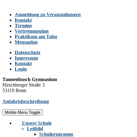
Anmeldung zu Veranstaltungen
Kontakt
Termine
Vertretungsplan
Praktikum am Tabu
Mensaplan
Datenschutz
Impressum
Kontakt
Login
Tannenbusch Gymnasium
Hirschberger Straße 3
53119 Bonn
Anfahrtsbeschreibung
Mobile Menu Toggle
Unsere Schule
Leitbild
Schulprogramm