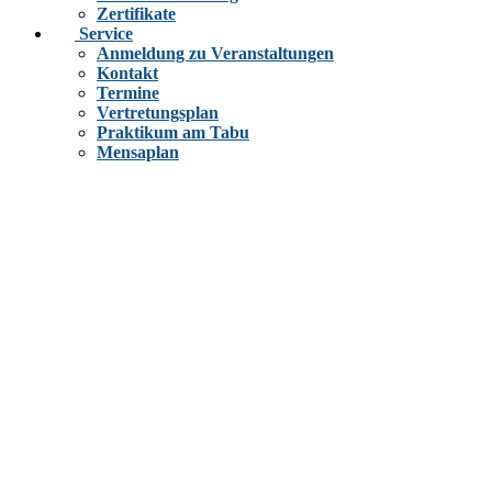
Zertifikate
Service
Anmeldung zu Veranstaltungen
Kontakt
Termine
Vertretungsplan
Praktikum am Tabu
Mensaplan