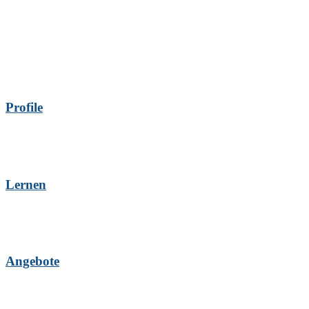
Profile
Lernen
Angebote