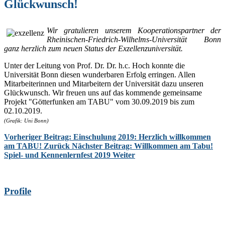
Glückwunsch!
Wir gratulieren unserem Kooperationspartner der
Rheinischen-Friedrich-Wilhelms-Universität Bonn
ganz herzlich zum neuen Status der Exzellenzuniversität.
Unter der Leitung von Prof. Dr. Dr. h.c. Hoch konnte die
Universität Bonn diesen wunderbaren Erfolg erringen. Allen
Mitarbeiterinnen und Mitarbeitern der Universität dazu unseren
Glückwunsch. Wir freuen uns auf das kommende gemeinsame
Projekt "Götterfunken am TABU" vom 30.09.2019 bis zum
02.10.2019.
(Grafik: Uni Bonn)
Vorheriger Beitrag: Einschulung 2019: Herzlich willkommen
am TABU!
Zurück
Nächster Beitrag: Willkommen am Tabu!
Spiel- und Kennenlernfest 2019
Weiter
Profile