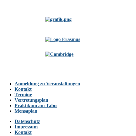
Anmeldung zu Veranstaltungen
Kontakt
Termine
Vertretungsplan
Praktikum am Tabu
Mensaplan
Datenschutz
Impressum
Kontakt