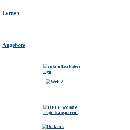
Lernen
Angebote