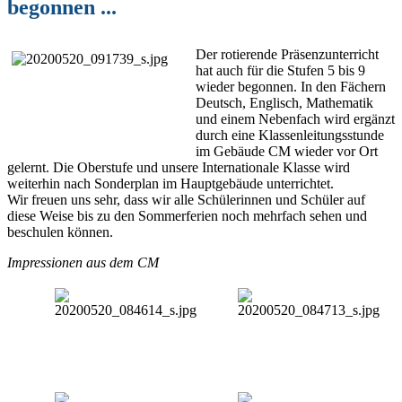
begonnen ...
Der rotierende Präsenzunterricht
hat auch für die Stufen 5 bis 9
wieder begonnen. In den Fächern
Deutsch, Englisch, Mathematik
und einem Nebenfach wird ergänzt
durch eine Klassenleitungsstunde
im Gebäude CM wieder vor Ort
gelernt. Die Oberstufe und unsere Internationale Klasse wird
weiterhin nach Sonderplan im Hauptgebäude unterrichtet.
Wir freuen uns sehr, dass wir alle Schülerinnen und Schüler auf
diese Weise bis zu den Sommerferien noch mehrfach sehen und
beschulen können.
Impressionen aus dem CM