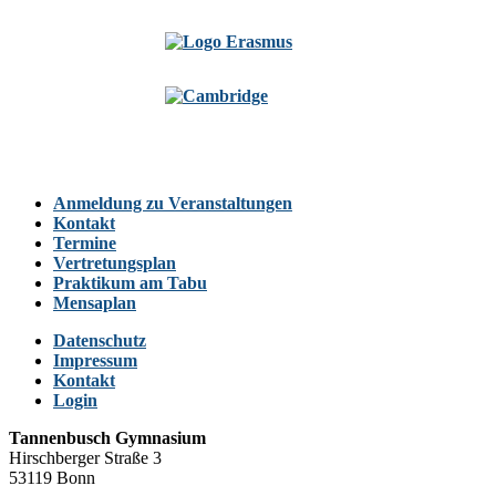
Anmeldung zu Veranstaltungen
Kontakt
Termine
Vertretungsplan
Praktikum am Tabu
Mensaplan
Datenschutz
Impressum
Kontakt
Login
Tannenbusch Gymnasium
Hirschberger Straße 3
53119 Bonn