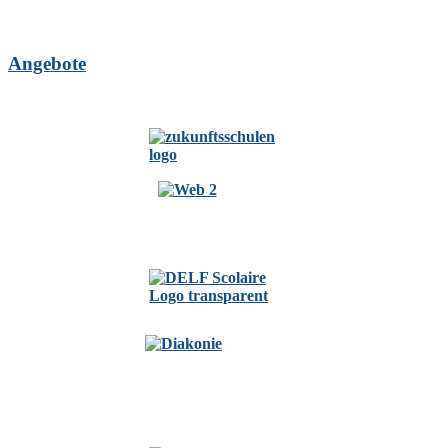
Angebote