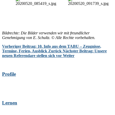
Bildrechte:
Die Bilder verwenden wir mit freundlicher
Genehmigung von E. Schultz.
© Alle Rechte vorbehalten.
Vorheriger Beitrag: 10. Info aus dem TABU – Zeugnisse,
Termine, Ferien, Ausblick
Zurück
Nächster Beitrag: Unsere
neuen Referendare stellen sich vor
Weiter
Profile
Lernen