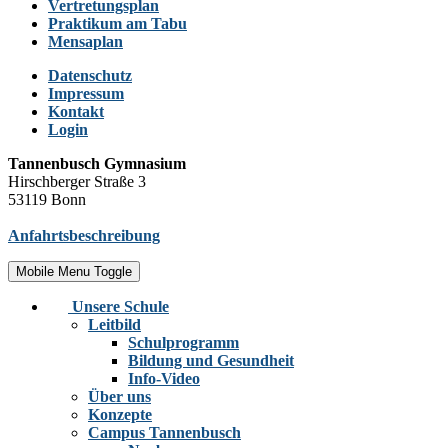
Vertretungsplan
Praktikum am Tabu
Mensaplan
Datenschutz
Impressum
Kontakt
Login
Tannenbusch Gymnasium
Hirschberger Straße 3
53119 Bonn
Anfahrtsbeschreibung
Mobile Menu Toggle
Unsere Schule
Leitbild
Schulprogramm
Bildung und Gesundheit
Info-Video
Über uns
Konzepte
Campus Tannenbusch