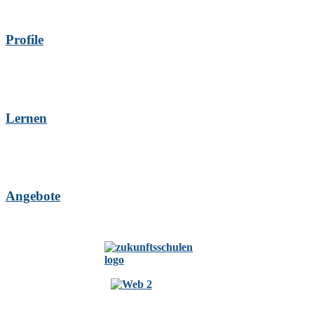
Profile
Lernen
Angebote