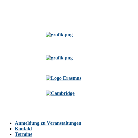
Anmeldung zu Veranstaltungen
Kontakt
Termine