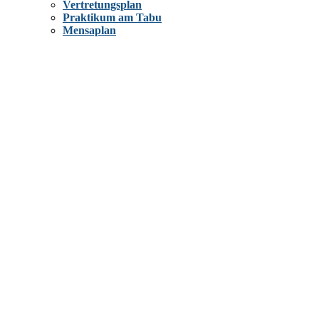
Vertretungsplan
Praktikum am Tabu
Mensaplan