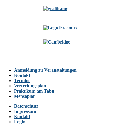
Anmeldung zu Veranstaltungen
Kontakt
Termine
Vertretungsplan
Praktikum am Tabu
Mensaplan
Datenschutz
Impressum
Kontakt
Login