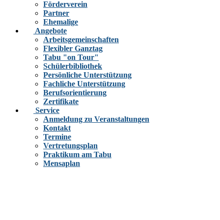
Förderverein
Partner
Ehemalige
Angebote
Arbeitsgemeinschaften
Flexibler Ganztag
Tabu "on Tour"
Schülerbibliothek
Persönliche Unterstützung
Fachliche Unterstützung
Berufsorientierung
Zertifikate
Service
Anmeldung zu Veranstaltungen
Kontakt
Termine
Vertretungsplan
Praktikum am Tabu
Mensaplan