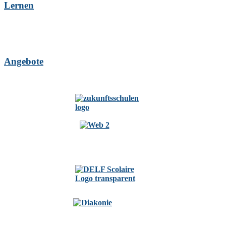
Lernen
Angebote