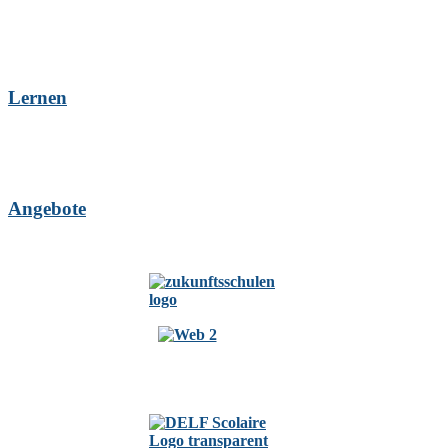
Lernen
Angebote