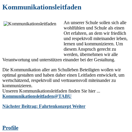
Kommunikationsleitfaden
An unserer Schule sollen sich alle
wohlfühlen und Schule als einen
Ort erfahren, an dem wir friedlich
und respektvoll miteinander leben,
lernen und kommunizieren. Um
diesem Anspruch gerecht zu
werden, übernehmen wir alle
Verantwortung und unterstützen einander bei der Gestaltung.
Die Kommunikation aller am Schulleben Beteiligten wollen wir
optimal gestalten und haben daher einen Leitfaden entwickelt, um
wertschätzend, respektvoll und vertrauensvoll miteinander zu
kommunizieren.
Unseren Kommunikationsleitfaden finden Sie hier ...
Kommunikationsleitfaden@TABU
Nächster Beitrag: Fahrtenkonzept
Weiter
Profile