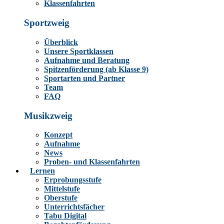
Klassenfahrten
Sportzweig
Überblick
Unsere Sportklassen
Aufnahme und Beratung
Spitzenförderung (ab Klasse 9)
Sportarten und Partner
Team
FAQ
Musikzweig
Konzept
Aufnahme
News
Proben- und Klassenfahrten
Lernen
Erprobungsstufe
Mittelstufe
Oberstufe
Unterrichtsfächer
Tabu Digital