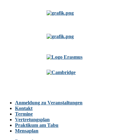
Anmeldung zu Veranstaltungen
Kontakt
Termine
Vertretungsplan
Praktikum am Tabu
Mensaplan