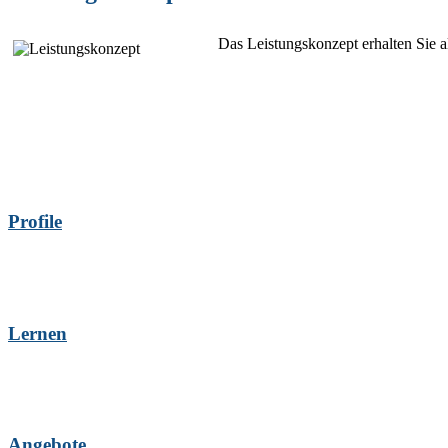
Das Leistungskonzept erhalten Sie a
Profile
Lernen
Angebote