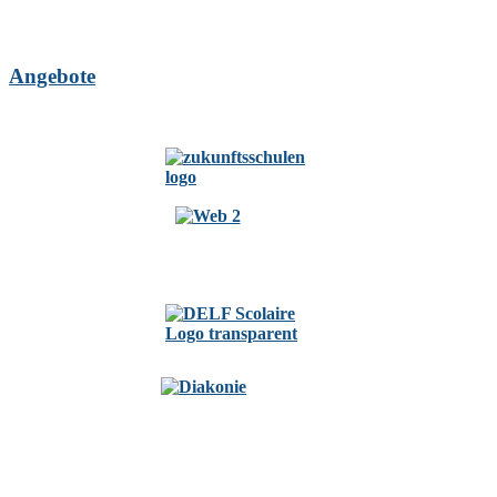
Angebote