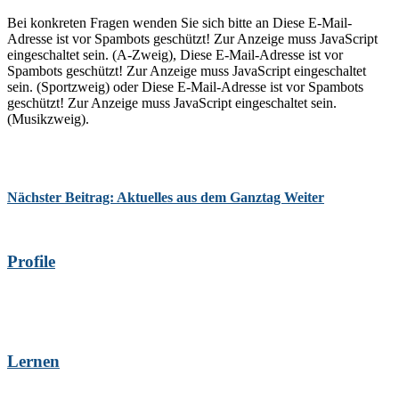
Bei konkreten Fragen wenden Sie sich bitte an
Diese E-Mail-
Adresse ist vor Spambots geschützt! Zur Anzeige muss JavaScript
eingeschaltet sein.
(A-Zweig),
Diese E-Mail-Adresse ist vor
Spambots geschützt! Zur Anzeige muss JavaScript eingeschaltet
sein.
(Sportzweig) oder
Diese E-Mail-Adresse ist vor Spambots
geschützt! Zur Anzeige muss JavaScript eingeschaltet sein.
(Musikzweig).
Nächster Beitrag: Aktuelles aus dem Ganztag
Weiter
Profile
Lernen