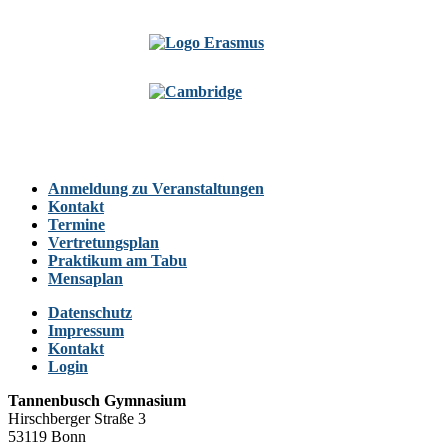
Anmeldung zu Veranstaltungen
Kontakt
Termine
Vertretungsplan
Praktikum am Tabu
Mensaplan
Datenschutz
Impressum
Kontakt
Login
Tannenbusch Gymnasium
Hirschberger Straße 3
53119 Bonn