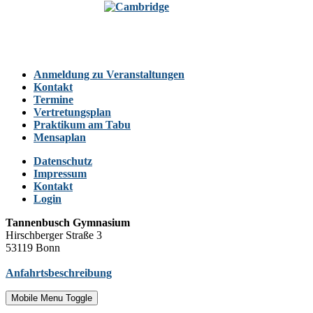
Anmeldung zu Veranstaltungen
Kontakt
Termine
Vertretungsplan
Praktikum am Tabu
Mensaplan
Datenschutz
Impressum
Kontakt
Login
Tannenbusch Gymnasium
Hirschberger Straße 3
53119 Bonn
Anfahrtsbeschreibung
Mobile Menu Toggle