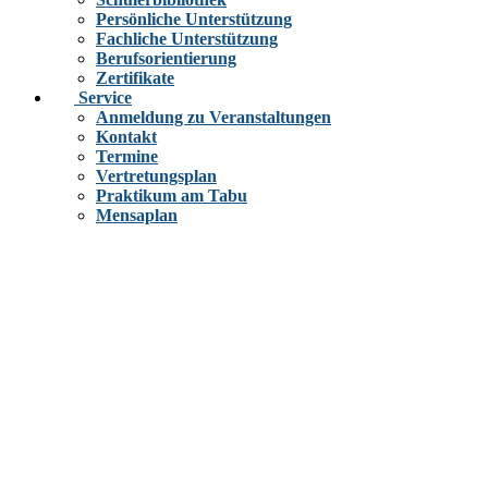
Persönliche Unterstützung
Fachliche Unterstützung
Berufsorientierung
Zertifikate
Service
Anmeldung zu Veranstaltungen
Kontakt
Termine
Vertretungsplan
Praktikum am Tabu
Mensaplan