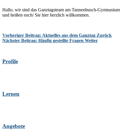
Hallo, wir sind das Ganztagsteam am Tannenbusch-Gymnasium
und heißen euch/ Sie hier herzlich willkommen.
Vorheriger Beitrag: Aktuelles aus dem Ganztag
Zurück
Nächster Beitrag: Häufig gestellte Fragen
Weiter
Profile
Lernen
Angebote