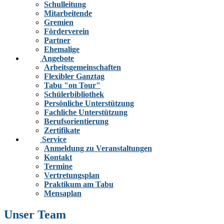
Schulleitung
Mitarbeitende
Gremien
Förderverein
Partner
Ehemalige
Angebote
Arbeitsgemeinschaften
Flexibler Ganztag
Tabu "on Tour"
Schülerbibliothek
Persönliche Unterstützung
Fachliche Unterstützung
Berufsorientierung
Zertifikate
Service
Anmeldung zu Veranstaltungen
Kontakt
Termine
Vertretungsplan
Praktikum am Tabu
Mensaplan
Unser Team