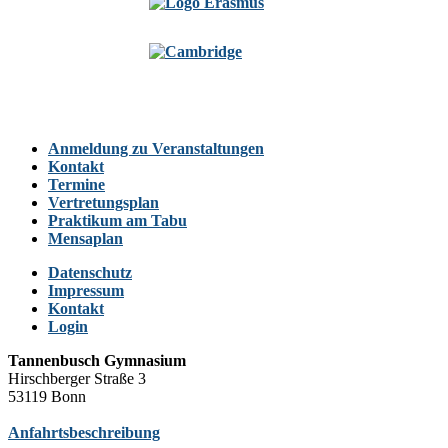
Anmeldung zu Veranstaltungen
Kontakt
Termine
Vertretungsplan
Praktikum am Tabu
Mensaplan
Datenschutz
Impressum
Kontakt
Login
Tannenbusch Gymnasium
Hirschberger Straße 3
53119 Bonn
Anfahrtsbeschreibung