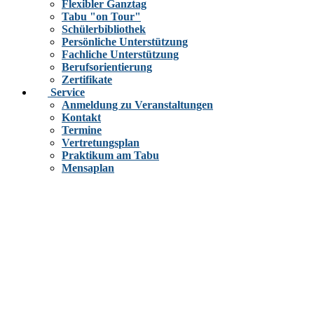
Flexibler Ganztag
Tabu "on Tour"
Schülerbibliothek
Persönliche Unterstützung
Fachliche Unterstützung
Berufsorientierung
Zertifikate
Service
Anmeldung zu Veranstaltungen
Kontakt
Termine
Vertretungsplan
Praktikum am Tabu
Mensaplan