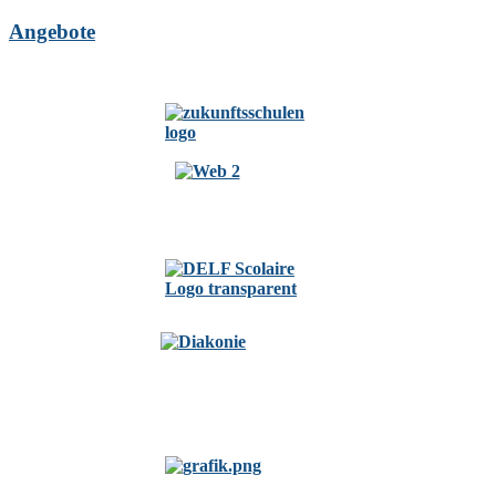
Angebote