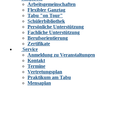
Arbeitsgemeinschaften
Flexibler Ganztag
Tabu "on Tour"
Schülerbibliothek
Persönliche Unterstützung
Fachliche Unterstützung
Berufsorientierung
Zertifikate
Service
Anmeldung zu Veranstaltungen
Kontakt
Termine
Vertretungsplan
Praktikum am Tabu
Mensaplan