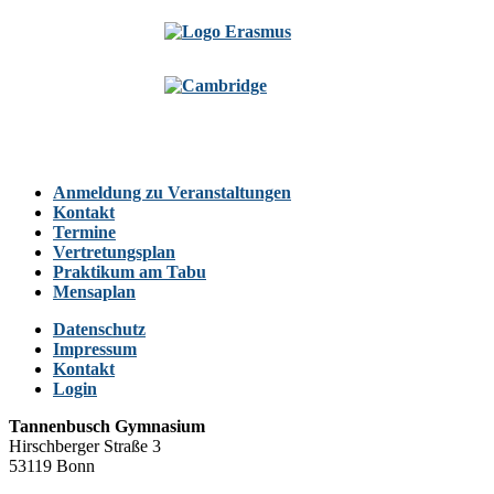
Anmeldung zu Veranstaltungen
Kontakt
Termine
Vertretungsplan
Praktikum am Tabu
Mensaplan
Datenschutz
Impressum
Kontakt
Login
Tannenbusch Gymnasium
Hirschberger Straße 3
53119 Bonn