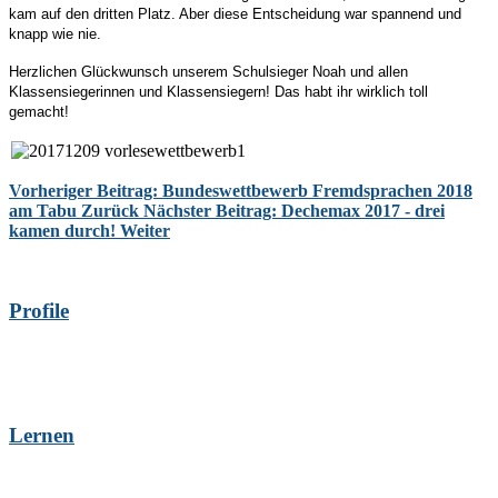
kam auf den dritten Platz. Aber diese Entscheidung war spannend und
knapp wie nie.
Herzlichen Glückwunsch unserem Schulsieger Noah und allen
Klassensiegerinnen und Klassensiegern! Das habt ihr wirklich toll
gemacht!
Vorheriger Beitrag: Bundeswettbewerb Fremdsprachen 2018
am Tabu
Zurück
Nächster Beitrag: Dechemax 2017 - drei
kamen durch!
Weiter
Profile
Lernen