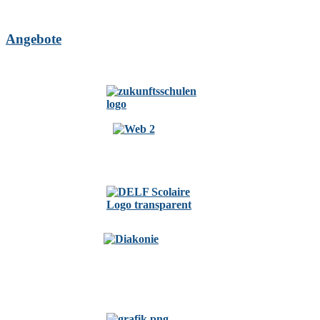
Angebote