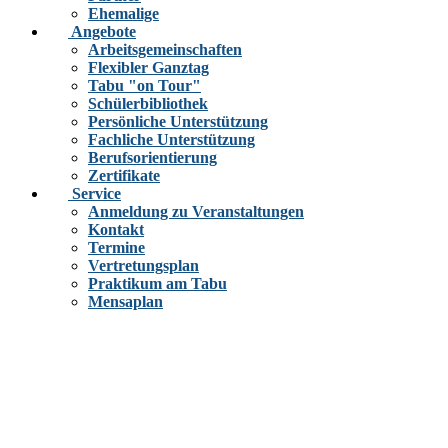
Ehemalige
Angebote
Arbeitsgemeinschaften
Flexibler Ganztag
Tabu "on Tour"
Schülerbibliothek
Persönliche Unterstützung
Fachliche Unterstützung
Berufsorientierung
Zertifikate
Service
Anmeldung zu Veranstaltungen
Kontakt
Termine
Vertretungsplan
Praktikum am Tabu
Mensaplan