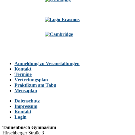
Anmeldung zu Veranstaltungen
Kontakt
Termine
Vertretungsplan
Praktikum am Tabu
Mensaplan
Datenschutz
Impressum
Kontakt
Login
Tannenbusch Gymnasium
Hirschberger Straße 3