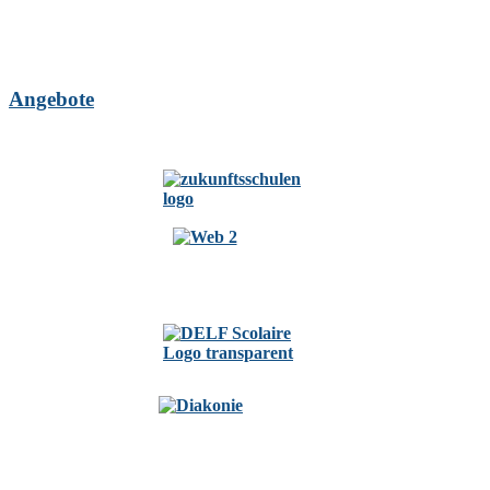
Angebote