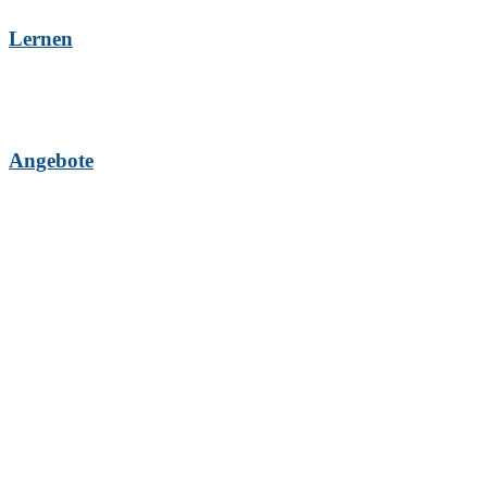
Lernen
Angebote