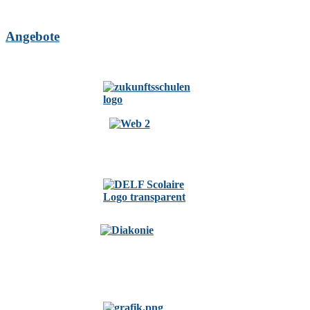
Angebote