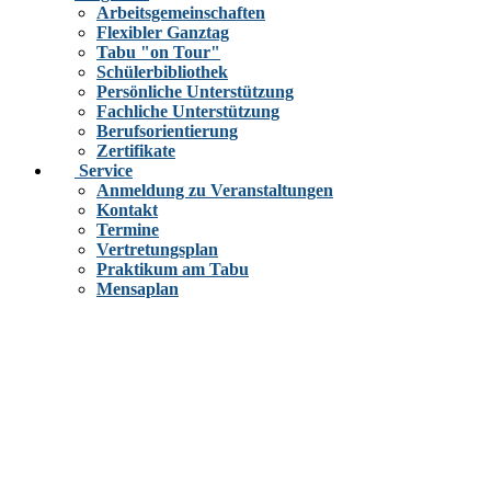
Arbeitsgemeinschaften
Flexibler Ganztag
Tabu "on Tour"
Schülerbibliothek
Persönliche Unterstützung
Fachliche Unterstützung
Berufsorientierung
Zertifikate
Service
Anmeldung zu Veranstaltungen
Kontakt
Termine
Vertretungsplan
Praktikum am Tabu
Mensaplan