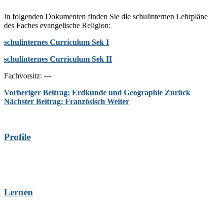
In folgenden Dokumenten finden Sie die schulinternen Lehrpläne
des Faches evangelische Religion:
schulinternes Curriculum Sek I
schulinternes Curriculum Sek II
Fachvorsitz: ---
Vorheriger Beitrag: Erdkunde und Geographie
Zurück
Nächster Beitrag: Französisch
Weiter
Profile
Lernen