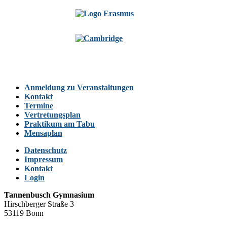
Anmeldung zu Veranstaltungen
Kontakt
Termine
Vertretungsplan
Praktikum am Tabu
Mensaplan
Datenschutz
Impressum
Kontakt
Login
Tannenbusch Gymnasium
Hirschberger Straße 3
53119 Bonn