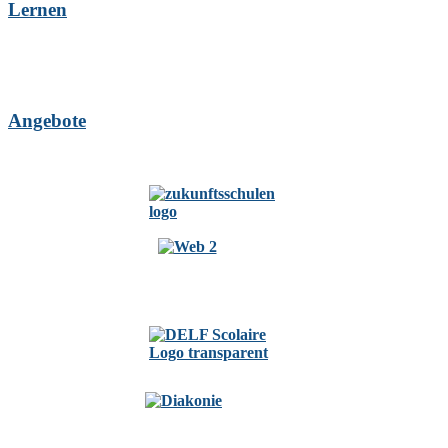
Lernen
Angebote