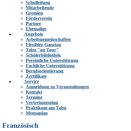
Schulleitung
Mitarbeitende
Gremien
Förderverein
Partner
Ehemalige
Angebote
Arbeitsgemeinschaften
Flexibler Ganztag
Tabu "on Tour"
Schülerbibliothek
Persönliche Unterstützung
Fachliche Unterstützung
Berufsorientierung
Zertifikate
Service
Anmeldung zu Veranstaltungen
Kontakt
Termine
Vertretungsplan
Praktikum am Tabu
Mensaplan
Französisch