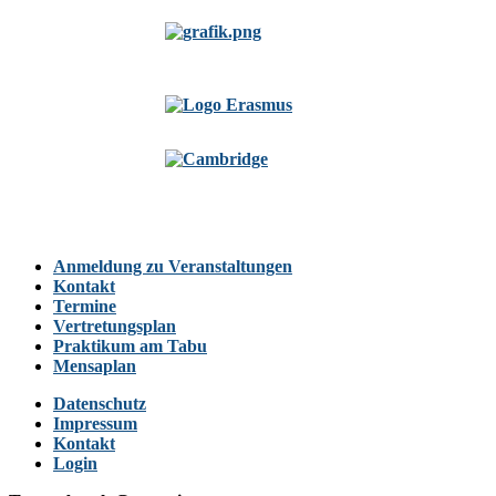
Anmeldung zu Veranstaltungen
Kontakt
Termine
Vertretungsplan
Praktikum am Tabu
Mensaplan
Datenschutz
Impressum
Kontakt
Login