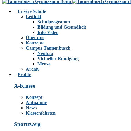
Unsere Schule
Leitbild
Schulprogramm
Bildung und Gesundheit
Info-Video
Über uns
Konzepte
Campus Tannenbusch
Neubau
Virtueller Rundgang
Mensa
Archiv
Profile
A-Klasse
Konzept
Aufnahme
News
Klassenfahrten
Sportzweig