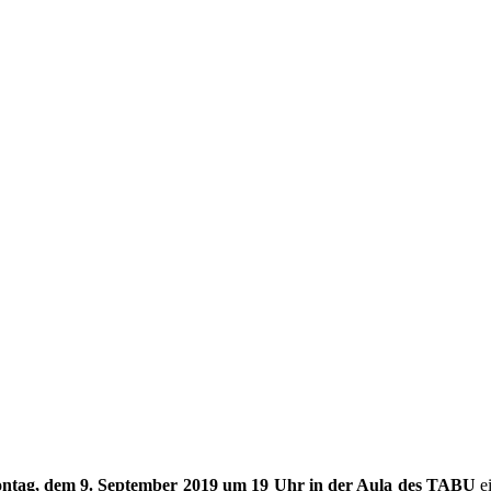
ntag, dem 9. September 2019 um 19 Uhr in der Aula des TABU
ei