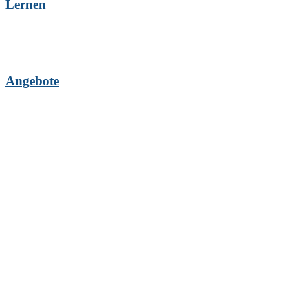
Lernen
Angebote