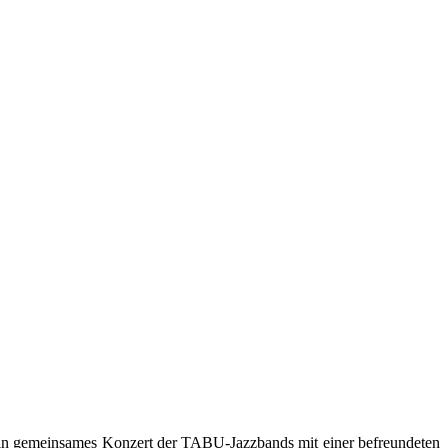
n gemeinsames Konzert der TABU-Jazzbands mit einer befreundeten