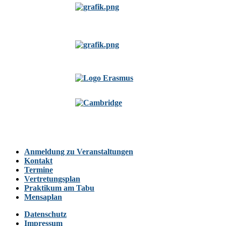
Anmeldung zu Veranstaltungen
Kontakt
Termine
Vertretungsplan
Praktikum am Tabu
Mensaplan
Datenschutz
Impressum