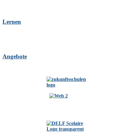
Lernen
Angebote