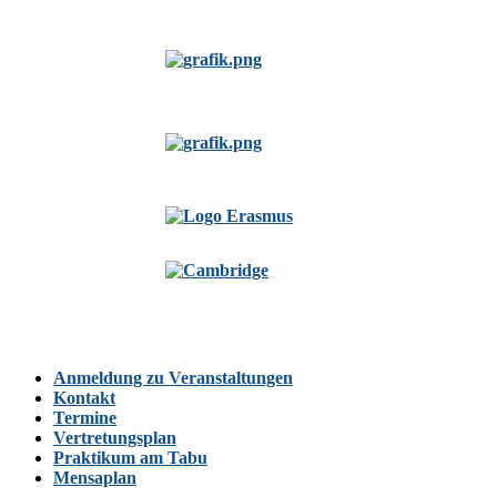
Anmeldung zu Veranstaltungen
Kontakt
Termine
Vertretungsplan
Praktikum am Tabu
Mensaplan