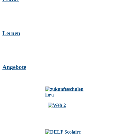
Lernen
Angebote