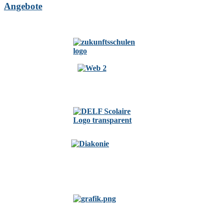
Angebote