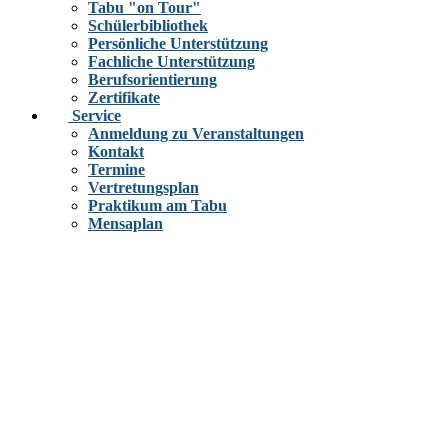
Tabu "on Tour"
Schülerbibliothek
Persönliche Unterstützung
Fachliche Unterstützung
Berufsorientierung
Zertifikate
Service
Anmeldung zu Veranstaltungen
Kontakt
Termine
Vertretungsplan
Praktikum am Tabu
Mensaplan