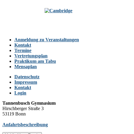
Anmeldung zu Veranstaltungen
Kontakt
Termine
Vertretungsplan
Praktikum am Tabu
Mensaplan
Datenschutz
Impressum
Kontakt
Login
Tannenbusch Gymnasium
Hirschberger Straße 3
53119 Bonn
Anfahrtsbeschreibung