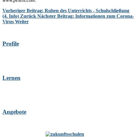
www.pexels.com.
Vorheriger Beitrag: Ruhen des Unterrichts - Schulschließung
(4. Info)
Zurück
Nächster Beitrag: Informationen zum Corona-
Virus
Weiter
Profile
Lernen
Angebote