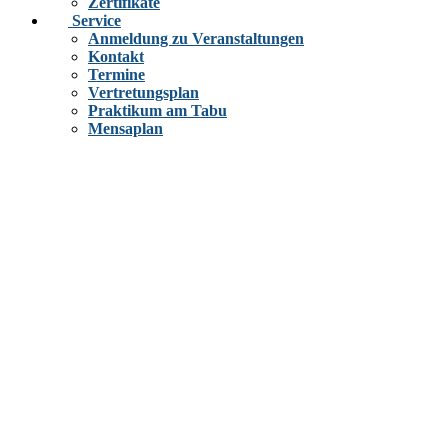
Zertifikate
Service
Anmeldung zu Veranstaltungen
Kontakt
Termine
Vertretungsplan
Praktikum am Tabu
Mensaplan