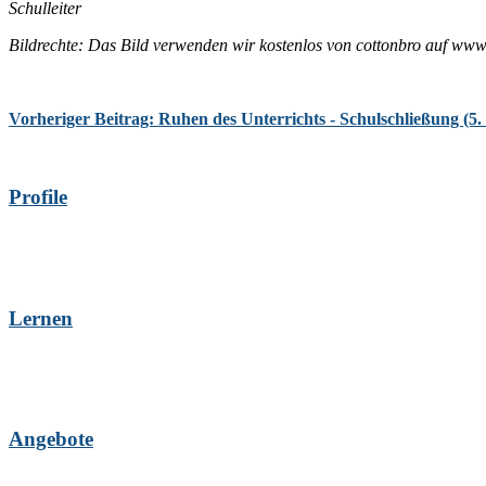
Schulleiter
Bildrechte:
Das Bild verwenden wir kostenlos von cottonbro auf www
Vorheriger Beitrag: Ruhen des Unterrichts - Schulschließung (5.
Profile
Lernen
Angebote