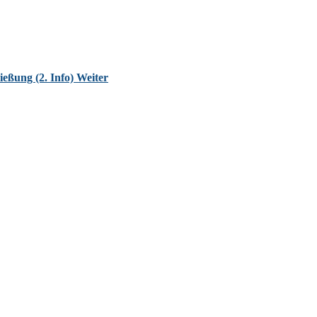
ießung (2. Info)
Weiter