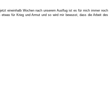
 jetzt eineinhalb Wochen nach unserem Ausflug ist es für mich immer noch
etwas für Krieg und Armut und so wird mir bewusst, dass die Arbeit des