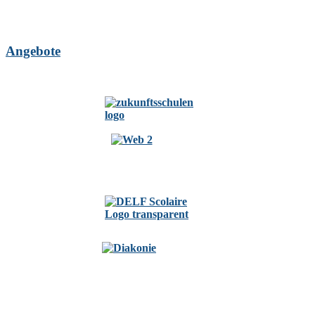
Angebote