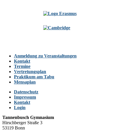
Anmeldung zu Veranstaltungen
Kontakt
Termine
Vertretungsplan
Praktikum am Tabu
Mensaplan
Datenschutz
Impressum
Kontakt
Login
Tannenbusch Gymnasium
Hirschberger Straße 3
53119 Bonn