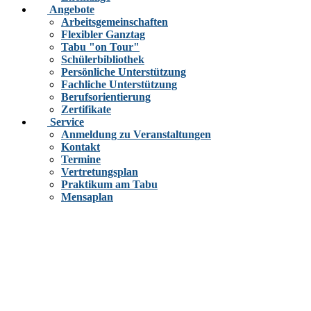
Angebote
Arbeitsgemeinschaften
Flexibler Ganztag
Tabu "on Tour"
Schülerbibliothek
Persönliche Unterstützung
Fachliche Unterstützung
Berufsorientierung
Zertifikate
Service
Anmeldung zu Veranstaltungen
Kontakt
Termine
Vertretungsplan
Praktikum am Tabu
Mensaplan