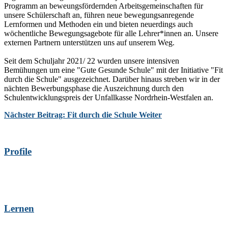
Programm an beweungsfördernden Arbeitsgemeinschaften für
unsere Schülerschaft an, führen neue bewegungsanregende
Lernformen und Methoden ein und bieten neuerdings auch
wöchentliche Bewegungsagebote für alle Lehrer*innen an. Unsere
externen Partnern unterstützen uns auf unserem Weg.
Seit dem Schuljahr 2021/ 22 wurden unsere intensiven
Bemühungen um eine "Gute Gesunde Schule" mit der Initiative "Fit
durch die Schule" ausgezeichnet. Darüber hinaus streben wir in der
nächten Bewerbungsphase die Auszeichnung durch den
Schulentwicklungspreis der Unfallkasse Nordrhein-Westfalen an.
Nächster Beitrag: Fit durch die Schule
Weiter
Profile
Lernen