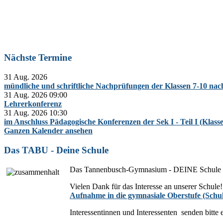
Nächste Termine
31 Aug. 2026
mündliche und schriftliche Nachprüfungen der Klassen 7-10 na
31 Aug. 2026
09:00
Lehrerkonferenz
31 Aug. 2026
10:30
im Anschluss Pädagogische Konferenzen der Sek I - Teil I (Klass
Ganzen Kalender ansehen
Das TABU - Deine Schule
Das Tannenbusch-Gymnasium - DEINE Schule
Vielen Dank für das Interesse an unserer Schule!
Aufnahme in die gymnasiale Oberstufe (Schul
Interessentinnen und Interessenten senden bitte 