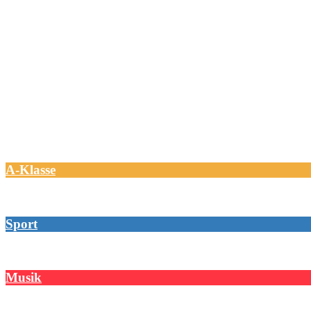
A-Klasse
Sport
Musik