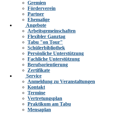
Gremien
Förderverein
Partner
Ehemalige
Angebote
Arbeitsgemeinschaften
Flexibler Ganztag
Tabu "on Tour"
Schülerbibliothek
Persönliche Unterstützung
Fachliche Unterstützung
Berufsorientierung
Zertifikate
Service
Anmeldung zu Veranstaltungen
Kontakt
Termine
Vertretungsplan
Praktikum am Tabu
Mensaplan