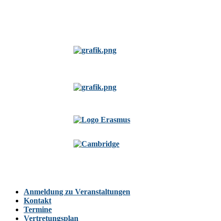
Anmeldung zu Veranstaltungen
Kontakt
Termine
Vertretungsplan