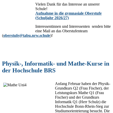
Vielen Dank für das Interesse an unserer
Schule!
Aufnahme in die gymnasiale Oberstufe
(Schuljahr 2026/27)
Interessentinnen und Interessenten senden bitte
eine Mail an das Oberstufenteam
(
oberstufe@tabu.nrw.schule
)!
Physik-, Informatik- und Mathe-Kurse in
der Hochschule BRS
Anfang Februar haben der Physik-
Grundkurs Q2 (Frau Fischer), der
Leistungskurs Mathe Q1 (Frau
Fischer) und der Grundkurs
Informatik Q1 (Herr Schulz) die
Hochschule Bonn-Rhein-Sieg zur
Studiumorientrierung besucht. Die