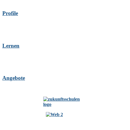
Profile
Lernen
Angebote