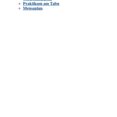
Praktikum am Tabu
Mensaplan