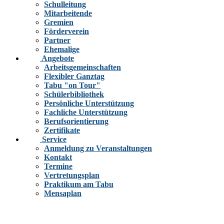
Schulleitung
Mitarbeitende
Gremien
Förderverein
Partner
Ehemalige
Angebote
Arbeitsgemeinschaften
Flexibler Ganztag
Tabu "on Tour"
Schülerbibliothek
Persönliche Unterstützung
Fachliche Unterstützung
Berufsorientierung
Zertifikate
Service
Anmeldung zu Veranstaltungen
Kontakt
Termine
Vertretungsplan
Praktikum am Tabu
Mensaplan