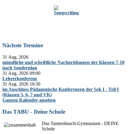
Zur Oberstufe
Nächste Termine
31 Aug. 2026
mündliche und schriftliche Nachprüfungen der Klassen 7-10
nach Sonderplan
31 Aug. 2026
09:00
Lehrerkonferenz
31 Aug. 2026
10:30
im Anschluss Pädagogische Konferenzen der Sek I - Teil I
(Klassen 5, 6, 7 und VK)
Ganzen Kalender ansehen
Das TABU - Deine Schule
Das Tannenbusch-Gymnasium - DEINE
Schule