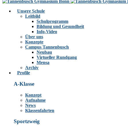
Unsere Schule
Leitbild
Schulprogramm
Bildung und Gesundheit
Info-Video
Über uns
Konzepte
Campus Tannenbusch
Neubau
Virtueller Rundgang
Mensa
Archiv
Profile
A-Klasse
Konzept
Aufnahme
News
Klassenfahrten
Sportzweig