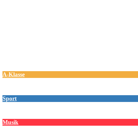
A-Klasse
Sport
Musik