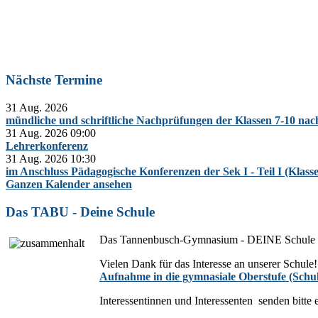
Nächste Termine
31 Aug. 2026
mündliche und schriftliche Nachprüfungen der Klassen 7-10 na
31 Aug. 2026
09:00
Lehrerkonferenz
31 Aug. 2026
10:30
im Anschluss Pädagogische Konferenzen der Sek I - Teil I (Klass
Ganzen Kalender ansehen
Das TABU - Deine Schule
Das Tannenbusch-Gymnasium - DEINE Schule
Vielen Dank für das Interesse an unserer Schule!
Aufnahme in die gymnasiale Oberstufe (Schul
Interessentinnen und Interessenten senden bitte 