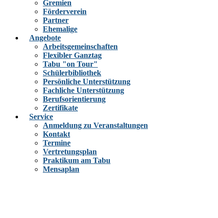
Gremien
Förderverein
Partner
Ehemalige
Angebote
Arbeitsgemeinschaften
Flexibler Ganztag
Tabu "on Tour"
Schülerbibliothek
Persönliche Unterstützung
Fachliche Unterstützung
Berufsorientierung
Zertifikate
Service
Anmeldung zu Veranstaltungen
Kontakt
Termine
Vertretungsplan
Praktikum am Tabu
Mensaplan