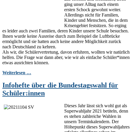
ging unser Alltag nach einem
ersten Schock gewohnt weiter.
Allerdings nicht für Familien,
Kinder und Menschen, die in dem
Krisengebiet festsitzen. So erging
es leider auch zwei Familien, deren Kinder unsere Schule besuchen.
Ihnen wurde keine Ausreise durch zum Beispiel die Luftbrücke
ermöglicht und sie hatten auch keine andere Möglichkeit zurück
nach Deutschland zu kehren.
Als wir, die Schülervertretung, davon erfuhren, wollten wir natürlich
helfen. Die Frage war dann aber, wie wir als einfache Schüler*innen
etwas ausrichten können.
Weiterlesen …
Infohefte über die Bundestagswahl für
Schüler:innen
Dieses Jahr lässt sich wohl gut als
Superwahljahr 2021 betiteln, denn
es stehen zahlreiche Wahlen in
unsern Terminkalendern. Der
Höhepunkt dieses Superwahljahres