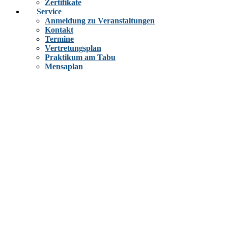
Zertifikate
Service
Anmeldung zu Veranstaltungen
Kontakt
Termine
Vertretungsplan
Praktikum am Tabu
Mensaplan