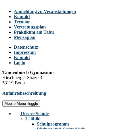
Anmeldung zu Veranstaltungen
Kontakt
Termine
Vertretungsplan
Praktikum am Tabu
Mensaplan
Datenschutz
Impressum
Kontakt
Login
Tannenbusch Gymnasium
Hirschberger Straße 3
53119 Bonn
Anfahrtsbeschreibung
Mobile Menu Toggle
Unsere Schule
Leitbild
Schulprogramm