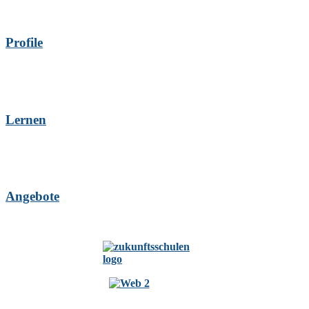
Profile
Lernen
Angebote