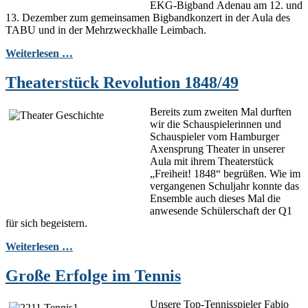
EKG-Bigband Adenau am 12. und
13. Dezember zum gemeinsamen Bigbandkonzert in der Aula des
TABU und in der Mehrzweckhalle Leimbach.
Weiterlesen …
Theaterstück Revolution 1848/49
Bereits zum zweiten Mal durften
wir die Schauspielerinnen und
Schauspieler vom Hamburger
Axensprung Theater in unserer
Aula mit ihrem Theaterstück
„Freiheit! 1848“ begrüßen. Wie im
vergangenen Schuljahr konnte das
Ensemble auch dieses Mal die
anwesende Schülerschaft der Q1
für sich begeistern.
Weiterlesen …
Große Erfolge im Tennis
Unsere Top-Tennisspieler Fabio