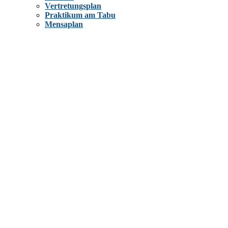
Vertretungsplan
Praktikum am Tabu
Mensaplan