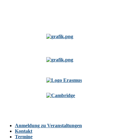
Anmeldung zu Veranstaltungen
Kontakt
Termine