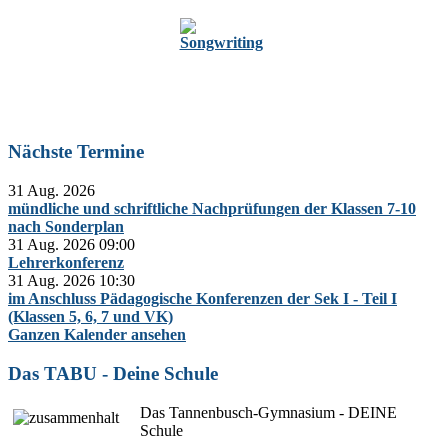
Zur Oberstufe
Nächste Termine
31 Aug. 2026
mündliche und schriftliche Nachprüfungen der Klassen 7-10
nach Sonderplan
31 Aug. 2026
09:00
Lehrerkonferenz
31 Aug. 2026
10:30
im Anschluss Pädagogische Konferenzen der Sek I - Teil I
(Klassen 5, 6, 7 und VK)
Ganzen Kalender ansehen
Das TABU - Deine Schule
Das Tannenbusch-Gymnasium - DEINE
Schule