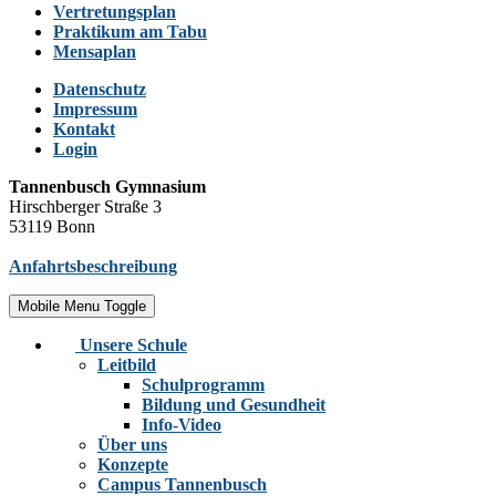
Vertretungsplan
Praktikum am Tabu
Mensaplan
Datenschutz
Impressum
Kontakt
Login
Tannenbusch Gymnasium
Hirschberger Straße 3
53119 Bonn
Anfahrtsbeschreibung
Mobile Menu Toggle
Unsere Schule
Leitbild
Schulprogramm
Bildung und Gesundheit
Info-Video
Über uns
Konzepte
Campus Tannenbusch