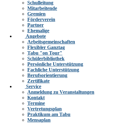
Schulleitung
Mitarbeitende
Gremien
Förderverein
Partner
Ehemalige
Angebote
Arbeitsgemeinschaften
Flexibler Ganztag
Tabu "on Tour"
Schülerbibliothek
Persönliche Unterstützung
Fachliche Unterstützung
Berufsorientierung
Zertifikate
Service
Anmeldung zu Veranstaltungen
Kontakt
Termine
Vertretungsplan
Praktikum am Tabu
Mensaplan