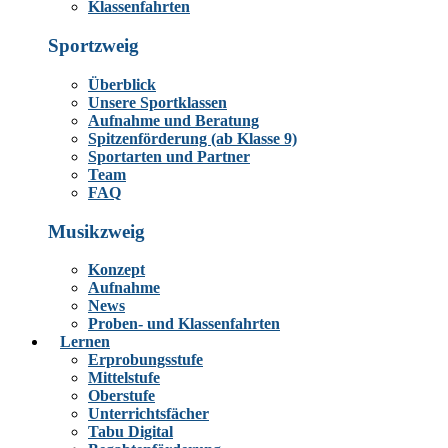
Klassenfahrten
Sportzweig
Überblick
Unsere Sportklassen
Aufnahme und Beratung
Spitzenförderung (ab Klasse 9)
Sportarten und Partner
Team
FAQ
Musikzweig
Konzept
Aufnahme
News
Proben- und Klassenfahrten
Lernen
Erprobungsstufe
Mittelstufe
Oberstufe
Unterrichtsfächer
Tabu Digital