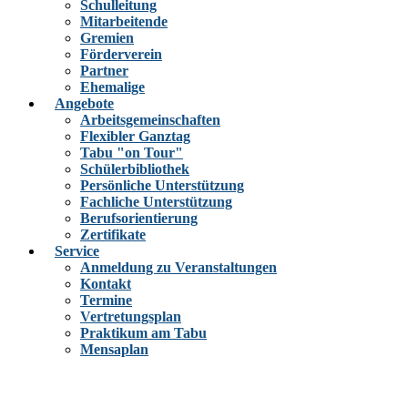
Schulleitung
Mitarbeitende
Gremien
Förderverein
Partner
Ehemalige
Angebote
Arbeitsgemeinschaften
Flexibler Ganztag
Tabu "on Tour"
Schülerbibliothek
Persönliche Unterstützung
Fachliche Unterstützung
Berufsorientierung
Zertifikate
Service
Anmeldung zu Veranstaltungen
Kontakt
Termine
Vertretungsplan
Praktikum am Tabu
Mensaplan