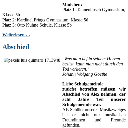
Mädchen:
Platz 1: Tannenbusch Gymnasium,
Klasse 5b
Platz 2: Kardinal Frings Gymnasium, Klasse 5d
Platz 3: Otto Kühne Schule, Klasse 5b
Weiterlesen …
Abschied
"Was man tief in seinem Herzen
besitzt, kann man nicht durch den
Tod verlieren."
Johann Wolgang Goethe
Liebe Schulgemeinde,
zutiefst betroffen müssen wir
Abschied von Alex nehmen, der
acht Jahre Teil unserer
Schulgemeinde war.
Als Schüler unseres Musikzweiges
hat er nicht nur musikalisch
Freundinnen und Freunde
gefunden.