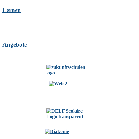
Lernen
Angebote