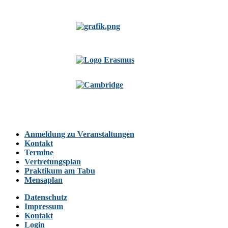
Anmeldung zu Veranstaltungen
Kontakt
Termine
Vertretungsplan
Praktikum am Tabu
Mensaplan
Datenschutz
Impressum
Kontakt
Login