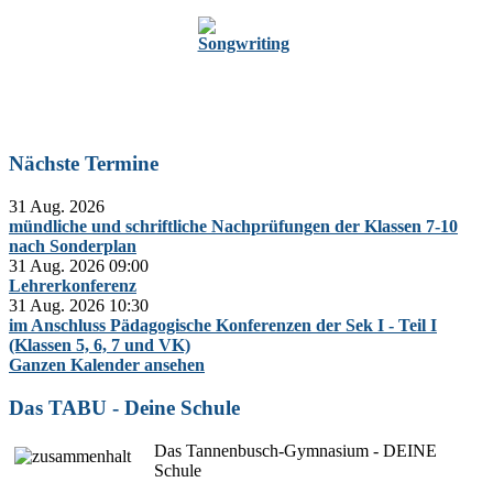
Zur Oberstufe
Nächste Termine
31 Aug. 2026
mündliche und schriftliche Nachprüfungen der Klassen 7-10
nach Sonderplan
31 Aug. 2026
09:00
Lehrerkonferenz
31 Aug. 2026
10:30
im Anschluss Pädagogische Konferenzen der Sek I - Teil I
(Klassen 5, 6, 7 und VK)
Ganzen Kalender ansehen
Das TABU - Deine Schule
Das Tannenbusch-Gymnasium - DEINE
Schule