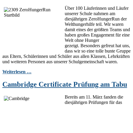
Über 100 Läuferinnen und Läufer
unserer Schule nahmen am
diesjährigen ZeroHungerRun der
Welthungerhilfe teil. Wir waren
damit eines der größten Teams und
haben großes Engagement für eine
Welt ohne Hunger
gezeigt. Besonders gefreut hat uns,
dass wir so eine tolle bunte Gruppe
aus Eltern, Schülerinnen und Schüler aus allen Klassen, Lehrkräften
und weiteren Personen aus unserer Schulgemeinschaft waren.
Weiterlesen …
Cambridge Certificate Prüfung am Tabu
Bereits am 11. März fanden die
diesjährigen Prüfungen für das