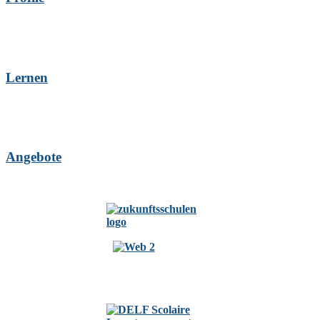
Lernen
Angebote