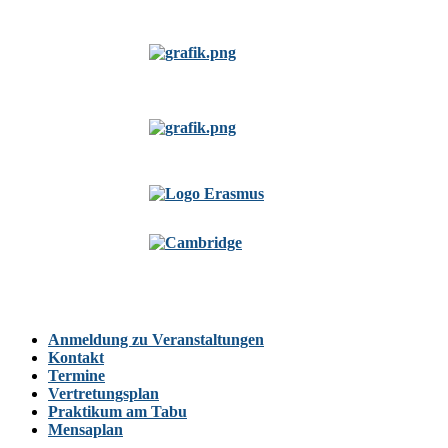
Anmeldung zu Veranstaltungen
Kontakt
Termine
Vertretungsplan
Praktikum am Tabu
Mensaplan