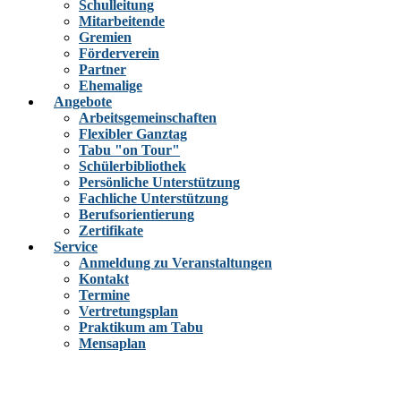
Schulleitung
Mitarbeitende
Gremien
Förderverein
Partner
Ehemalige
Angebote
Arbeitsgemeinschaften
Flexibler Ganztag
Tabu "on Tour"
Schülerbibliothek
Persönliche Unterstützung
Fachliche Unterstützung
Berufsorientierung
Zertifikate
Service
Anmeldung zu Veranstaltungen
Kontakt
Termine
Vertretungsplan
Praktikum am Tabu
Mensaplan