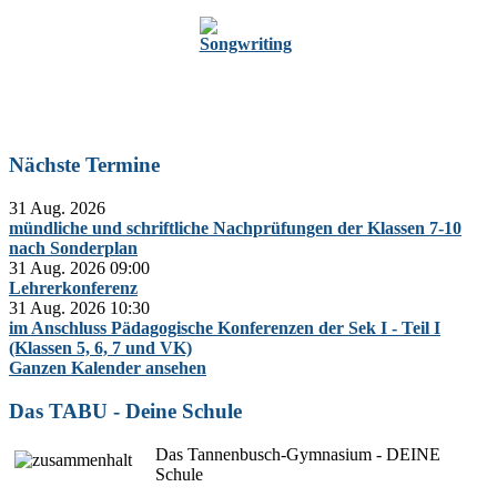
Zur Oberstufe
Nächste Termine
31 Aug. 2026
mündliche und schriftliche Nachprüfungen der Klassen 7-10
nach Sonderplan
31 Aug. 2026
09:00
Lehrerkonferenz
31 Aug. 2026
10:30
im Anschluss Pädagogische Konferenzen der Sek I - Teil I
(Klassen 5, 6, 7 und VK)
Ganzen Kalender ansehen
Das TABU - Deine Schule
Das Tannenbusch-Gymnasium - DEINE
Schule