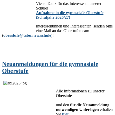
Vielen Dank für das Interesse an unserer
Schule!
Aufnahme in die gymnasiale Oberstufe
(Schuljahr 2026/27)
Interessentinnen und Interessenten senden bitte
eine Mail an das Oberstufenteam
(
oberstufe@tabu.nrw.schule
)!
Neuanmeldungen für die gymnasiale
Oberstufe
Alle Informationen zu unserer
Oberstufe
und den
für die Neuanmeldung
notwendigen Unterlagen
erhalten
Sie
hier
.