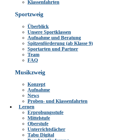
Klassenfahrten
Sportzweig
Überblick
Unsere Sportklassen
Aufnahme und Beratung
Spitzenförderung (ab Klasse 9)
Sportarten und Partner
Team
FAQ
Musikzweig
Konzept
Aufnahme
News
Proben- und Klassenfahrten
Lernen
Erprobungsstufe
Mittelstufe
Oberstufe
Unterrichtsfächer
Tabu Digital